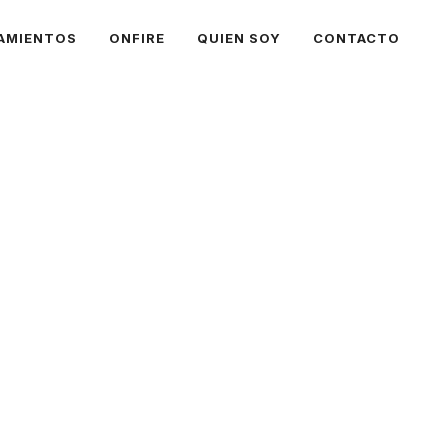
AMIENTOS
ONFIRE
QUIEN SOY
CONTACTO