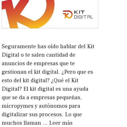
Seguramente has oído hablar del Kit
Digital o te salen cantidad de
anuncios de empresas que te
gestionan el kit digital. ¿Pero que es
esto del kit digital? ¿Qué el Kit
Digital? El kit digital es una ayuda
que se da a empresas pequeñas,
micropymes y autónomos para
digitalizar sus procesos. Lo que
muchos llaman …
Leer más