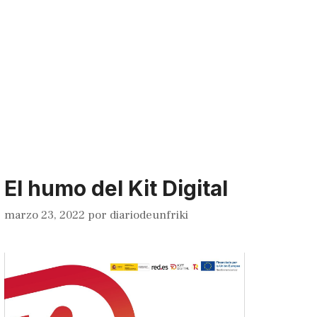
El humo del Kit Digital
marzo 23, 2022
por
diariodeunfriki