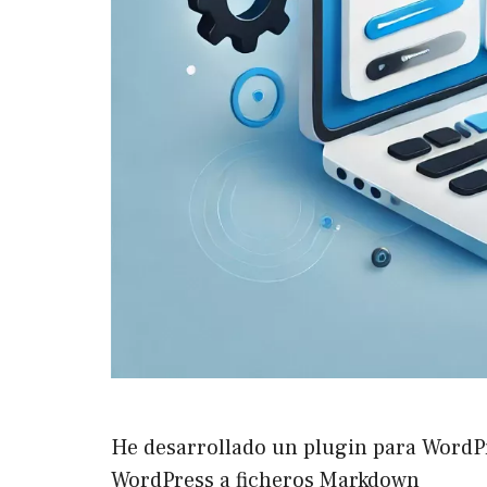
He desarrollado un plugin para WordPr
WordPress a ficheros Markdown