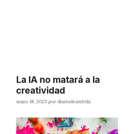
La IA no matará a la
creatividad
mayo 18, 2023
por
diariodeunfriki