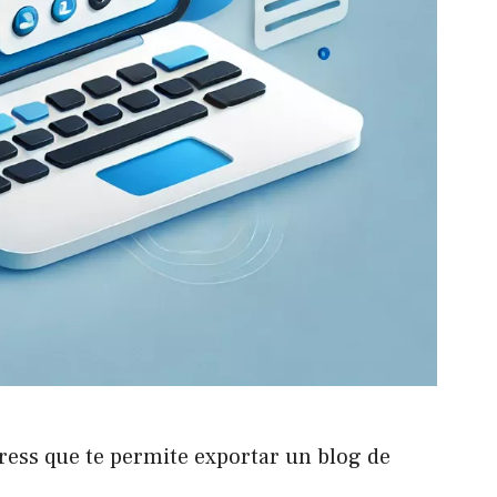
ess que te permite exportar un blog de