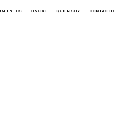
AMIENTOS
ONFIRE
QUIEN SOY
CONTACTO