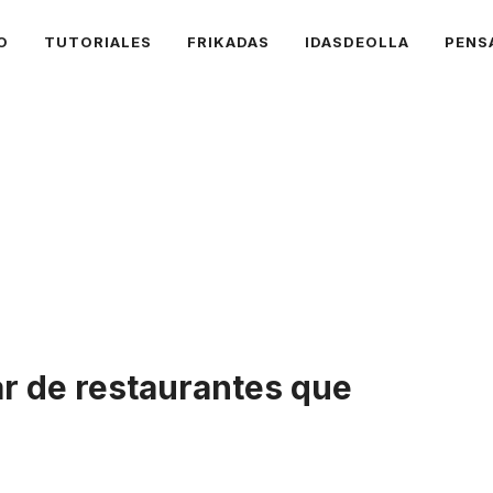
O
TUTORIALES
FRIKADAS
IDASDEOLLA
PENS
r de restaurantes que