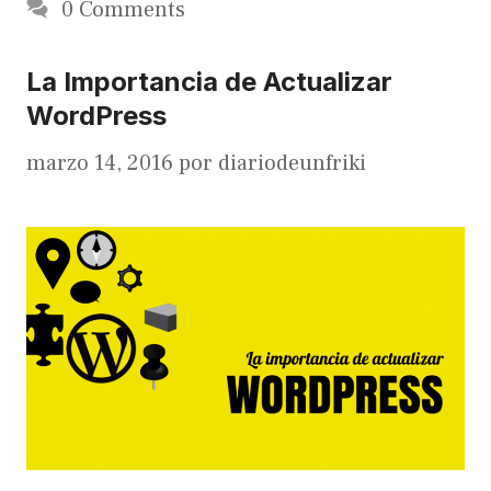
0 Comments
La Importancia de Actualizar
WordPress
marzo 14, 2016
por
diariodeunfriki