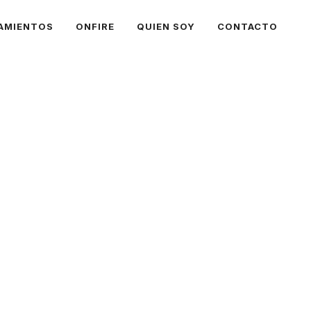
AMIENTOS
ONFIRE
QUIEN SOY
CONTACTO