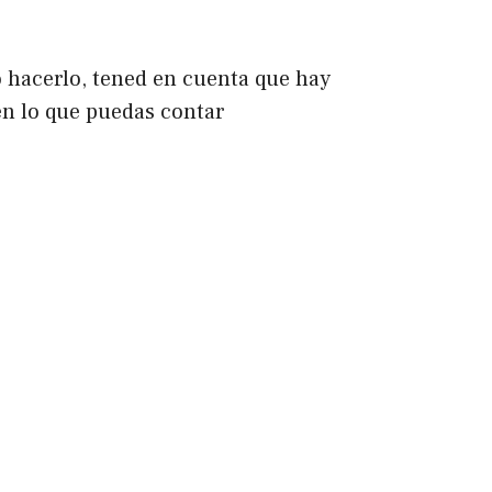
go hacerlo, tened en cuenta que hay
en lo que puedas contar