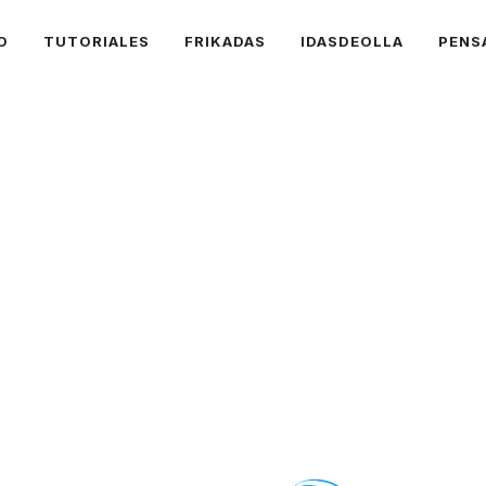
O
TUTORIALES
FRIKADAS
IDASDEOLLA
PENS