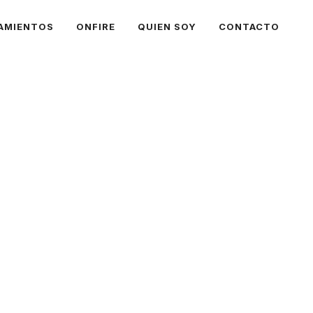
AMIENTOS
ONFIRE
QUIEN SOY
CONTACTO