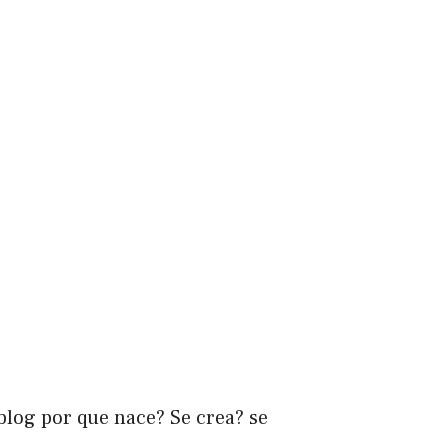
blog por que nace? Se crea? se