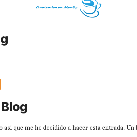
og
 Blog
 así que me he decidido a hacer esta entrada. Un 