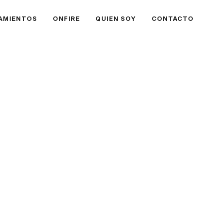
AMIENTOS
ONFIRE
QUIEN SOY
CONTACTO