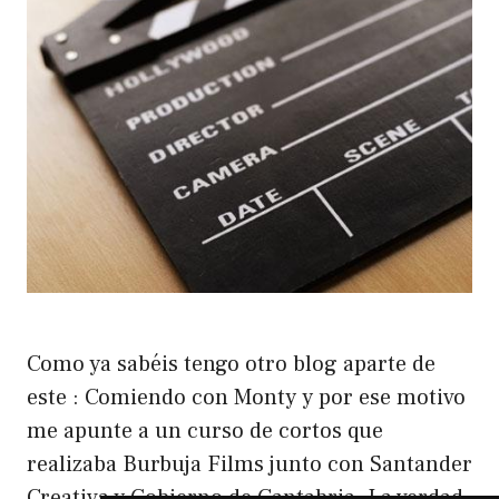
Como ya sabéis tengo otro blog aparte de
este : Comiendo con Monty y por ese motivo
me apunte a un curso de cortos que
realizaba Burbuja Films junto con Santander
Creativa y Gobierno de Cantabria. La verdad