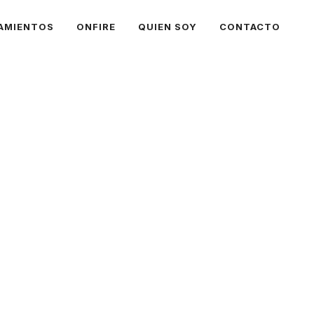
AMIENTOS
ONFIRE
QUIEN SOY
CONTACTO