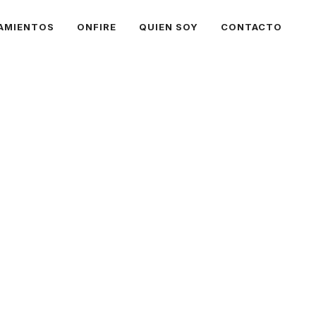
AMIENTOS
ONFIRE
QUIEN SOY
CONTACTO