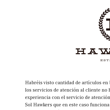
Habréis visto cantidad de artículos en
los servicios de atención al cliente n
experiencia con el servicio de atención
Sol Hawkers que en este caso funcion