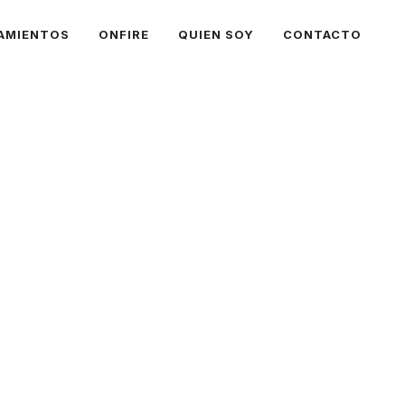
AMIENTOS
ONFIRE
QUIEN SOY
CONTACTO