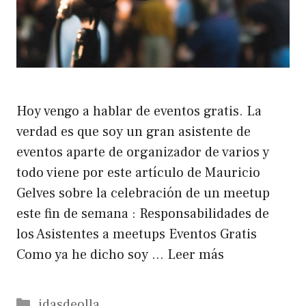
Hoy vengo a hablar de eventos gratis. La
verdad es que soy un gran asistente de
eventos aparte de organizador de varios y
todo viene por este artículo de Mauricio
Gelves sobre la celebración de un meetup
este fin de semana : Responsabilidades de
los Asistentes a meetups Eventos Gratis
Como ya he dicho soy …
Leer más
Categorías
idasdeolla