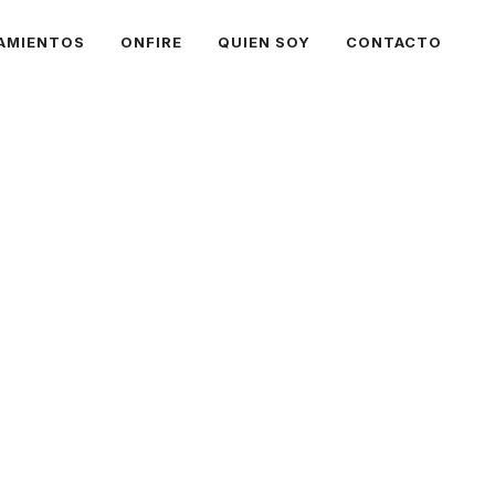
AMIENTOS
ONFIRE
QUIEN SOY
CONTACTO