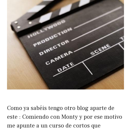
Como ya sabéis tengo otro blog aparte de
este : Comiendo con Monty y por ese motivo
me apunte a un curso de cortos que