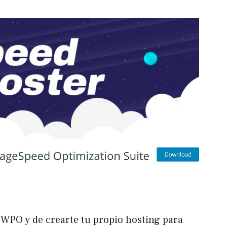
 WPO y de crearte tu propio hosting para