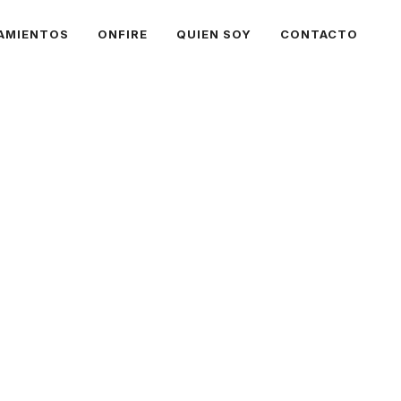
AMIENTOS
ONFIRE
QUIEN SOY
CONTACTO