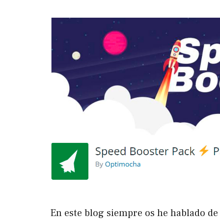
En este blog siempre os he hablado de