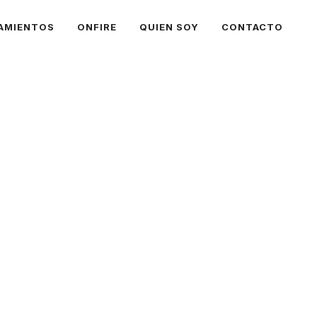
AMIENTOS
ONFIRE
QUIEN SOY
CONTACTO