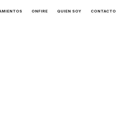
AMIENTOS
ONFIRE
QUIEN SOY
CONTACTO