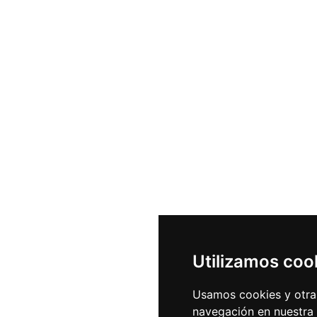
Utilizamos coo
Usamos cookies y otras
navegación en nuestra