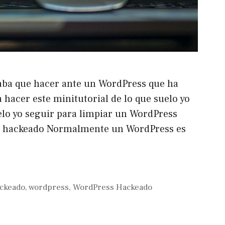
taba que hacer ante un WordPress que ha
hacer este minitutorial de lo que suelo yo
lo yo seguir para limpiar un WordPress
s hackeado Normalmente un WordPress es
ckeado
,
wordpress
,
WordPress Hackeado