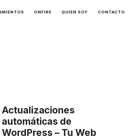
AMIENTOS
ONFIRE
QUIEN SOY
CONTACTO
Actualizaciones
automáticas de
WordPress – Tu Web