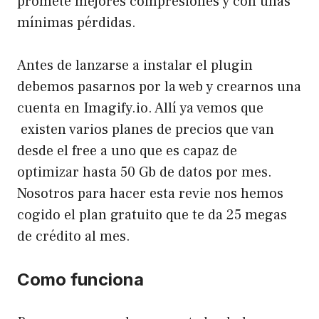
promete mejores compresiones y con unas
mínimas pérdidas.
Antes de lanzarse a instalar el plugin
debemos pasarnos por la web y crearnos una
cuenta en
Imagify.io
. Allí ya vemos que
existen varios planes de precios que van
desde el free a uno que es capaz de
optimizar hasta 50 Gb de datos por mes.
Nosotros para hacer esta revie nos hemos
cogido el plan gratuito que te da 25 megas
de crédito al mes.
Como funciona