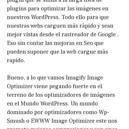
plugin que se suma a la larga lista de
plugins para optimizar las imágenes en
nuestros WordPress. Todo ello para que
nuestras webs carguen más rápido y sean
mejor vistas desde el rastreador de
Google
.
Eso sin contar las mejoras en Seo que
pueden suponer que la web cargue más
rapido.
Bueno, a lo que vamos Imagify Image
Optimizer viene pegando fuerte en el
terreno de los optimizadores de imágenes
en el Mundo WordPress. Un mundo
dominado por optimizadores como
Wp-
Smush
o
EWWW Image Optimizer
este nos