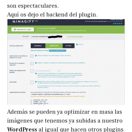
son espectaculares.
Aquí os dejo el backend del plugin.
Además se pueden ya optimizar en masa las
imágenes que tenemos ya subidas a nuestro
WordPress
al igual que hacen otros plugins