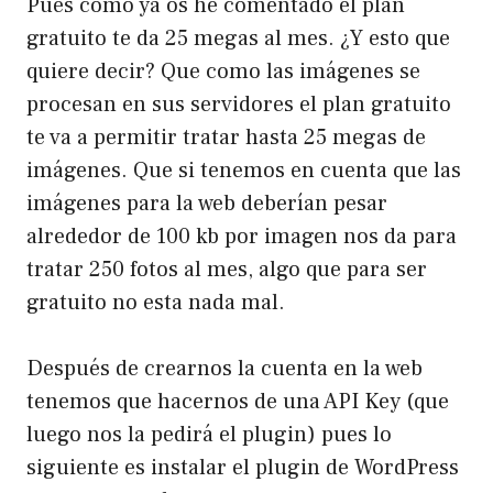
Pues como ya os he comentado el plan
gratuito te da 25 megas al mes. ¿Y esto que
quiere decir? Que como las imágenes se
procesan en sus servidores el plan gratuito
te va a permitir tratar hasta 25 megas de
imágenes. Que si tenemos en cuenta que las
imágenes para la web deberían pesar
alrededor de 100 kb por imagen nos da para
tratar 250 fotos al mes, algo que para ser
gratuito no esta nada mal.
Después de crearnos la cuenta en la web
tenemos que hacernos de una API Key (que
luego nos la pedirá el plugin) pues lo
siguiente es instalar el plugin de WordPress