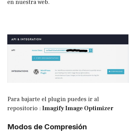
en nuestra web.
Para bajarte el plugin puedes ir al
repositorio :
Imagify Image Optimizer
Modos de Compresión