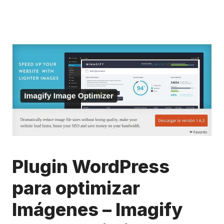
Plugin WordPress
para optimizar
Imágenes – Imagify