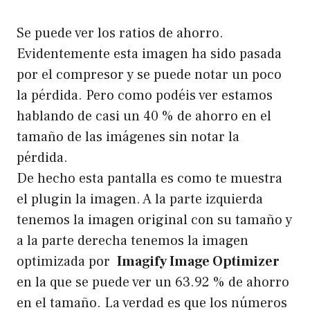
Se puede ver los ratios de ahorro.
Evidentemente esta imagen ha sido pasada
por el compresor y se puede notar un poco
la pérdida. Pero como podéis ver estamos
hablando de casi un 40 % de ahorro en el
tamaño de las imágenes sin notar la
pérdida.
De hecho esta pantalla es como te muestra
el plugin la imagen. A la parte izquierda
tenemos la imagen original con su tamaño y
a la parte derecha tenemos la imagen
optimizada por
Imagify Image Optimizer
en la que se puede ver un 63.92 % de ahorro
en el tamaño. La verdad es que los números