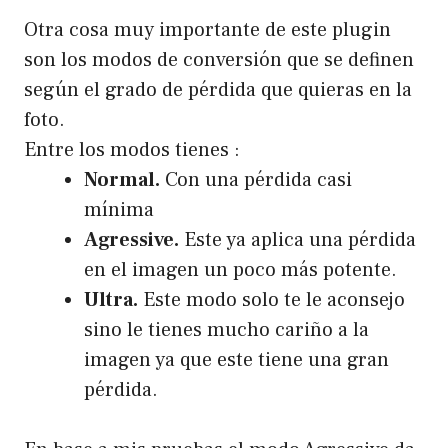
Otra cosa muy importante de este plugin
son los modos de conversión que se definen
según el grado de pérdida que quieras en la
foto.
Entre los modos tienes :
Normal.
Con una pérdida casi
mínima
Agressive.
Este ya aplica una pérdida
en el imagen un poco más potente.
Ultra.
Este modo solo te le aconsejo
sino le tienes mucho cariño a la
imagen ya que este tiene una gran
pérdida.