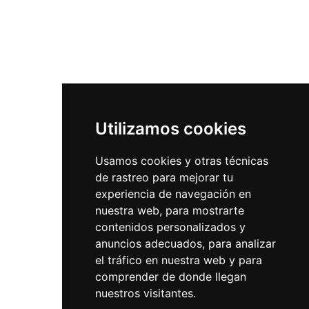
Utilizamos cookies
Usamos cookies y otras técnicas
de rastreo para mejorar tu
experiencia de navegación en
nuestra web, para mostrarte
contenidos personalizados y
anuncios adecuados, para analizar
el tráfico en nuestra web y para
comprender de donde llegan
nuestros visitantes.