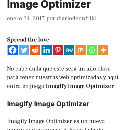
Image Optimizer
enero 24, 2017
por
diariodeunfriki
Spread the love
No cabe duda que este será un año clave
para tener nuestras web optimizadas y aquí
entra en juego
Imagify Image Optimizer
Imagify Image Optimizer
Imagify Image Optimizer es un nuevo