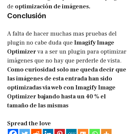
de
optimización de imágenes.
Conclusión
A falta de hacer muchas mas pruebas del
plugin no cabe duda que
Imagify Image
Optimizer
va a ser un plugin para optimizar
imágenes que no hay que perderle de vista.
Como curiosidad solo me queda decir que
las imágenes de esta entrada han sido
optimizadas via web con Imagify Image
Optimizer bajando hasta un 40 % el
tamaño de las mismas
Spread the love