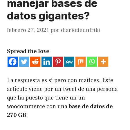
manejar bases de
datos gigantes?
febrero 27, 2021
por
diariodeunfriki
Spread the love
La respuesta es sí pero con matices. Este
artículo viene por un tweet de una persona
que ha puesto que tiene un un
woocommerce con una
base de datos de
270 GB
.