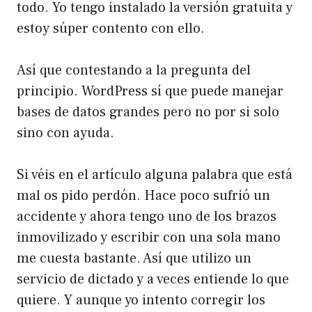
todo. Yo tengo instalado la versión gratuita y
estoy súper contento con ello.
Así que contestando a la pregunta del
principio. WordPress sí que puede manejar
bases de datos grandes pero no por si solo
sino con ayuda.
Si véis en el artículo alguna palabra que está
mal os pido perdón. Hace poco sufrió un
accidente y ahora tengo uno de los brazos
inmovilizado y escribir con una sola mano
me cuesta bastante. Así que utilizo un
servicio de dictado y a veces entiende lo que
quiere. Y aunque yo intento corregir los