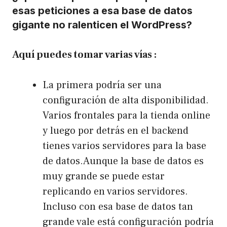
esas peticiones a esa base de datos
gigante no ralenticen el WordPress?
Aquí puedes tomar varias vías :
La primera podría ser una
configuración de alta disponibilidad.
Varios frontales para la tienda online
y luego por detrás en el backend
tienes varios servidores para la base
de datos.Aunque la base de datos es
muy grande se puede estar
replicando en varios servidores.
Incluso con esa base de datos tan
grande vale está configuración podría