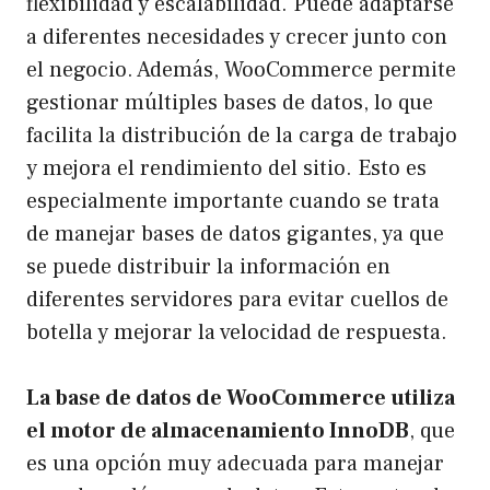
flexibilidad y escalabilidad. Puede adaptarse
a diferentes necesidades y crecer junto con
el negocio. Además, WooCommerce permite
gestionar múltiples bases de datos, lo que
facilita la distribución de la carga de trabajo
y mejora el rendimiento del sitio. Esto es
especialmente importante cuando se trata
de manejar bases de datos gigantes, ya que
se puede distribuir la información en
diferentes servidores para evitar cuellos de
botella y mejorar la velocidad de respuesta.
La base de datos de WooCommerce utiliza
el motor de almacenamiento InnoDB
, que
es una opción muy adecuada para manejar