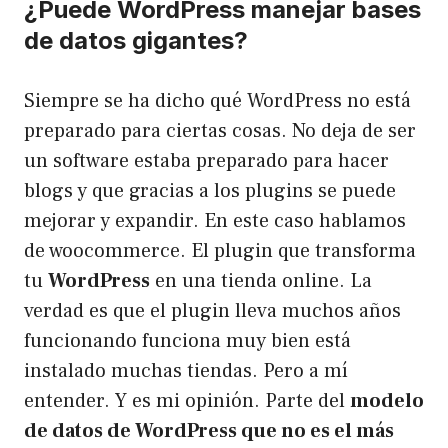
¿Puede WordPress manejar bases
de datos gigantes?
Siempre se ha dicho qué WordPress no está
preparado para ciertas cosas. No deja de ser
un software estaba preparado para hacer
blogs y que gracias a los plugins se puede
mejorar y expandir. En este caso hablamos
de woocommerce. El plugin que transforma
tu
WordPress
en una tienda online. La
verdad es que el plugin lleva muchos años
funcionando funciona muy bien está
instalado muchas tiendas. Pero a mí
entender. Y es mi opinión. Parte del
modelo
de datos de WordPress que no es el más