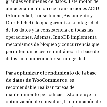
grandes volúmenes de datos. Este motor de
almacenamiento ofrece transacciones ACID
(Atomicidad, Consistencia, Aislamiento y
Durabilidad), lo que garantiza la integridad
de los datos y la consistencia en todas las
operaciones. Además, InnoDB implementa
mecanismos de bloqueo y concurrencia que
permiten un acceso simultáneo a la base de
datos sin comprometer su integridad.
Para optimizar el rendimiento de la base
de datos de WooCommerce
, es
recomendable realizar tareas de
mantenimiento periódicas. Esto incluye la
optimización de consultas, la eliminación de