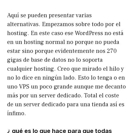
Aquí se pueden presentar varias
alternativas. Empezamos sobre todo por el
hosting. En este caso ese WordPress no está
en un hosting normal no porque no pueda
estar sino porque evidentemente nos 270
gigas de base de datos no lo soporta
cualquier hosting. Creo que mirado el hilo y
no lo dice en ningún lado. Esto lo tenga o en
uno VPS un poco grande aunque me decanto
más por un server dedicado. Total el coste
de un server dedicado para una tienda así es
ínfimo.
¿ qué es lo que hace para que todas