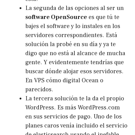
La segunda de las opciones al ser un
software OpenSource
es que tú te
bajes el software y lo instales en los
servidores correspondientes. Está
solución la probé en su día y ya te
digo que no está al alcance de mucha
gente. Y evidentemente tendrías que
buscar dónde alojar esos servidores.
En VPS cómo
digital Ocean
o
parecidos.
La tercera solución te la da el propio
WordPress. Es más
WordPress.com
en sus servicios de pago. Uno de los
planes caros venía incluido el servicio
de elasticsearch usando el inefable