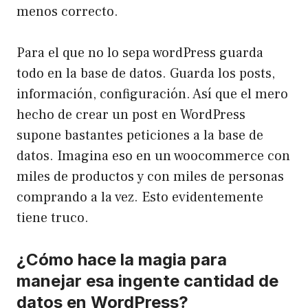
menos correcto.
Para el que no lo sepa wordPress guarda
todo en la base de datos. Guarda los posts,
información, configuración. Así que el mero
hecho de crear un post en WordPress
supone bastantes peticiones a la base de
datos. Imagina eso en un woocommerce con
miles de productos y con miles de personas
comprando a la vez. Esto evidentemente
tiene truco.
¿Cómo hace la magia para
manejar esa ingente cantidad de
datos en WordPress?