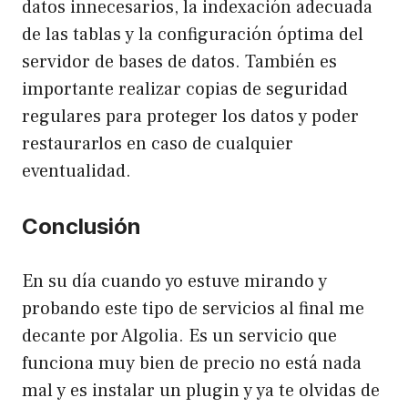
datos innecesarios, la indexación adecuada
de las tablas y la configuración óptima del
servidor de bases de datos. También es
importante realizar copias de seguridad
regulares para proteger los datos y poder
restaurarlos en caso de cualquier
eventualidad.
Conclusión
En su día cuando yo estuve mirando y
probando este tipo de servicios al final me
decante por
Algolia
. Es un servicio que
funciona muy bien de precio no está nada
mal y es instalar un plugin y ya te olvidas de