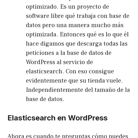
optimizado. Es un proyecto de
software libre qué trabaja con base de
datos pero una manera mucho más
optimizada. Entonces qué es lo que él
hace digamos que descarga todas las
peticiones a la base de datos de
WordPress al servicio de
elasticsearch. Con eso consigue
evidentemente que su tienda vuele.
Independientemente del tamaño de la
base de datos.
Elasticsearch en WordPress
Ahora es cuando te preguntas cómo puedes