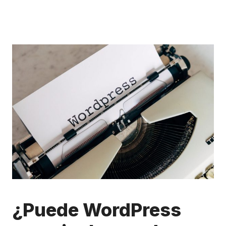
¿Puede WordPress