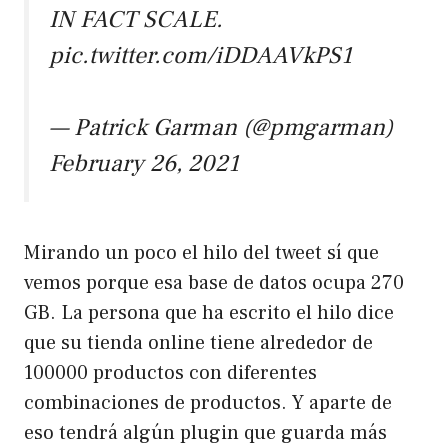
IN FACT SCALE.
pic.twitter.com/iDDAAVkPS1
— Patrick Garman (@pmgarman)
February 26, 2021
Mirando un poco el hilo del tweet sí que
vemos porque esa base de datos ocupa 270
GB. La persona que ha escrito el hilo dice
que su tienda online tiene alrededor de
100000 productos con diferentes
combinaciones de productos. Y aparte de
eso tendrá algún plugin que guarda más