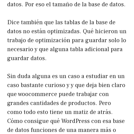
datos. Por eso el tamaño de la base de datos.
Dice también que las tablas de la base de
datos no están optimizadas. Qué hicieron un
trabajo de optimización para guardar solo lo
necesario y que alguna tabla adicional para
guardar datos.
Sin duda alguna es un caso a estudiar en un
caso bastante curioso y y que deja bien claro
que woocommerce puede trabajar con
grandes cantidades de productos. Pero
como todo esto tiene un matiz de atrás.
Cómo consigue qué WordPress con esa base
de datos funciones de una manera más o