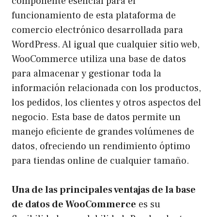
componente esencial para el
funcionamiento de esta plataforma de
comercio electrónico desarrollada para
WordPress. Al igual que cualquier sitio web,
WooCommerce utiliza una base de datos
para almacenar y gestionar toda la
información relacionada con los productos,
los pedidos, los clientes y otros aspectos del
negocio. Esta base de datos permite un
manejo eficiente de grandes volúmenes de
datos, ofreciendo un rendimiento óptimo
para tiendas online de cualquier tamaño.
Una de las principales ventajas de la base
de datos de WooCommerce
es su