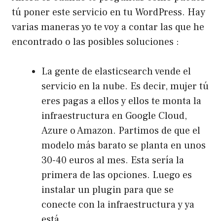
tú poner este servicio en tu WordPress. Hay
varias maneras yo te voy a contar las que he
encontrado o las posibles soluciones :
La gente de elasticsearch vende el
servicio en la nube. Es decir, mujer tú
eres pagas a ellos y ellos te monta la
infraestructura en Google Cloud,
Azure o Amazon. Partimos de que el
modelo más barato se planta en unos
30-40 euros al mes. Esta sería la
primera de las opciones. Luego es
instalar un plugin para que se
conecte con la infraestructura y ya
está.