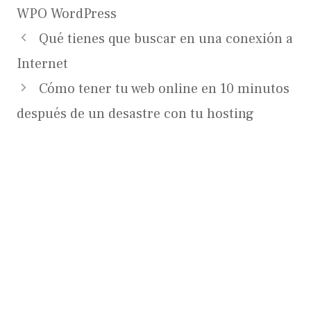
WPO WordPress
Qué tienes que buscar en una conexión a
Internet
Cómo tener tu web online en 10 minutos
después de un desastre con tu hosting