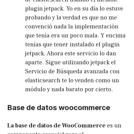
plugin jetpack
. Yo en su día lo estuve
probando y la verdad es que no me
convenció nada la implementación
que tenía era un poco mala. Y encima
tenías que tener instalado el plugin
jetpack. Ahora este servicio lo dan
aparte. Sigue utilizando jetpack el
Servicio de Búsqueda avanzada con
elasticsearch te lo venden como un
módulo y nada barato por cierto.
Base de datos woocommerce
La base de datos de WooCommerce
es un