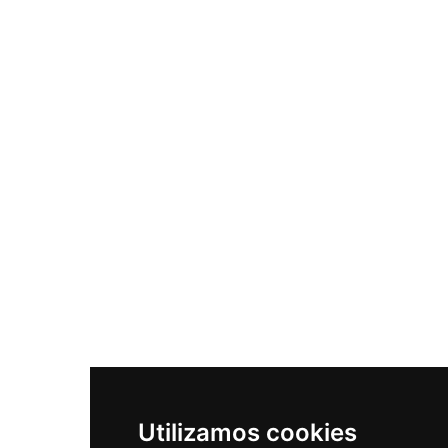
Utilizamos cookies