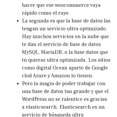
hacer que ese woocommerce vaya
rápido como el rayo.
La segunda es que la base de datos las
tengan un servicio ultra optimizado.
Hay muchos servicios en la nube que
te dan el servicio de base de datos
MySQL, MariaDB, o la base datos que
tú quieras ultra optimizada. Los sitios
como digital Ocean aparte de Google
clod Azure y Amazon lo tienen.
Pero la magia de poder trabajar con
una base de datos tan grande y que el
WordPress no se ralentice es gracias
a elasticsearch. Elasticsearch es un
servicio de búsqueda ultra