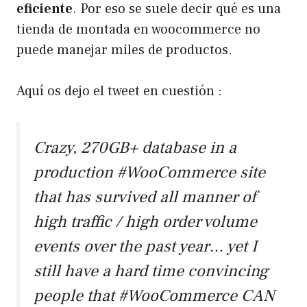
eficiente
. Por eso se suele decir qué es una
tienda de montada en woocommerce no
puede manejar miles de productos.
Aquí os dejo el tweet en cuestión :
Crazy, 270GB+ database in a
production
#WooCommerce
site
that has survived all manner of
high traffic / high order volume
events over the past year… yet I
still have a hard time convincing
people that
#WooCommerce
CAN