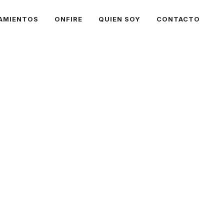
AMIENTOS
ONFIRE
QUIEN SOY
CONTACTO