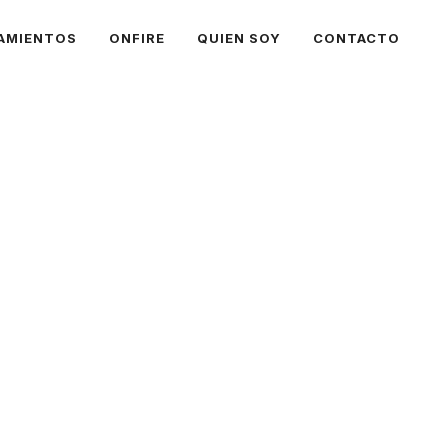
AMIENTOS
ONFIRE
QUIEN SOY
CONTACTO