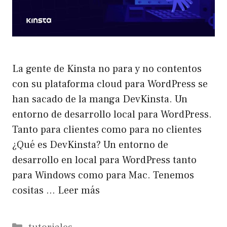
La gente de Kinsta no para y no contentos
con su plataforma cloud para WordPress se
han sacado de la manga DevKinsta. Un
entorno de desarrollo local para WordPress.
Tanto para clientes como para no clientes
¿Qué es DevKinsta? Un entorno de
desarrollo en local para WordPress tanto
para Windows como para Mac. Tenemos
cositas …
Leer más
Categorías