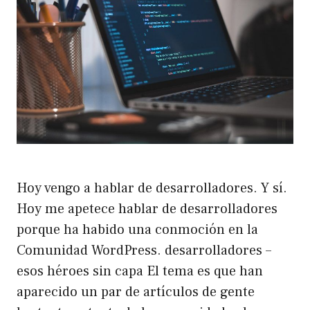
Hoy vengo a hablar de desarrolladores. Y sí.
Hoy me apetece hablar de desarrolladores
porque ha habido una conmoción en la
Comunidad WordPress. desarrolladores –
esos héroes sin capa El tema es que han
aparecido un par de artículos de gente