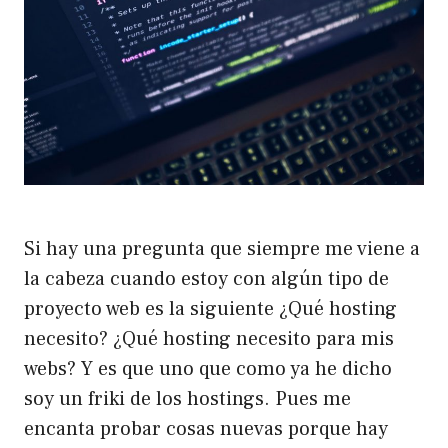
Si hay una pregunta que siempre me viene a
la cabeza cuando estoy con algún tipo de
proyecto web es la siguiente ¿Qué hosting
necesito? ¿Qué hosting necesito para mis
webs? Y es que uno que como ya he dicho
soy un friki de los hostings. Pues me
encanta probar cosas nuevas porque hay