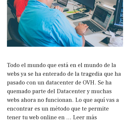
Todo el mundo que está en el mundo de la
webs ya se ha enterado de la tragedia que ha
pasado con un datacenter de OVH. Se ha
quemado parte del Datacenter y muchas
webs ahora no funcionan. Lo que aquí vas a
encontrar es un método que te permite
tener tu web online en …
Leer más