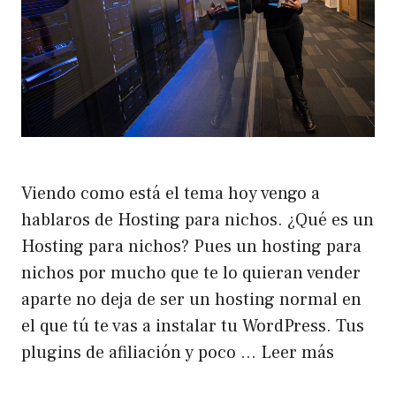
Viendo como está el tema hoy vengo a
hablaros de Hosting para nichos. ¿Qué es un
Hosting para nichos? Pues un hosting para
nichos por mucho que te lo quieran vender
aparte no deja de ser un hosting normal en
el que tú te vas a instalar tu WordPress. Tus
plugins de afiliación y poco …
Leer más