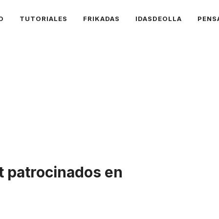
O
TUTORIALES
FRIKADAS
IDASDEOLLA
PENS
 patrocinados en