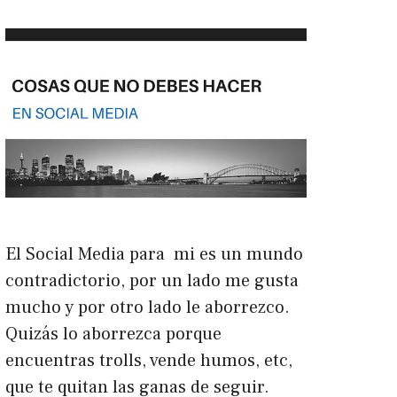
El Social Media para mi es un mundo
contradictorio, por un lado me gusta
mucho y por otro lado le aborrezco.
Quizás lo aborrezca porque
encuentras trolls, vende humos, etc,
que te quitan las ganas de seguir.