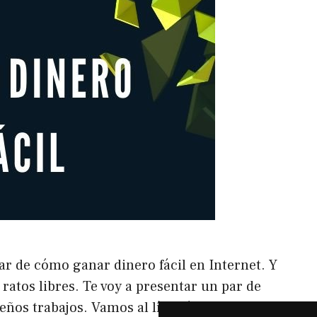
ar de cómo ganar dinero fácil en Internet. Y
ratos libres. Te voy a presentar un par de
eños trabajos. Vamos al lío. Cómo ganar