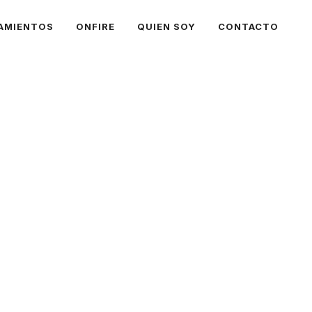
AMIENTOS
ONFIRE
QUIEN SOY
CONTACTO