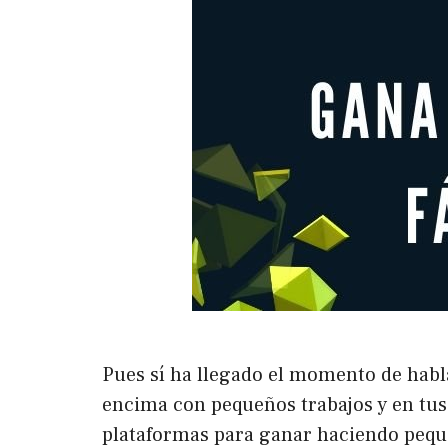
Pues sí ha llegado el momento de habl
encima con pequeños trabajos y en tus 
plataformas para ganar haciendo pequ