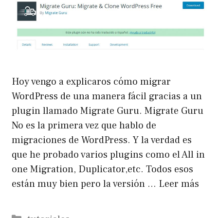
Hoy vengo a explicaros cómo migrar
WordPress de una manera fácil gracias a un
plugin llamado Migrate Guru. Migrate Guru
No es la primera vez que hablo de
migraciones de WordPress. Y la verdad es
que he probado varios plugins como el All in
one Migration, Duplicator,etc. Todos esos
están muy bien pero la versión …
Leer más
Categorías