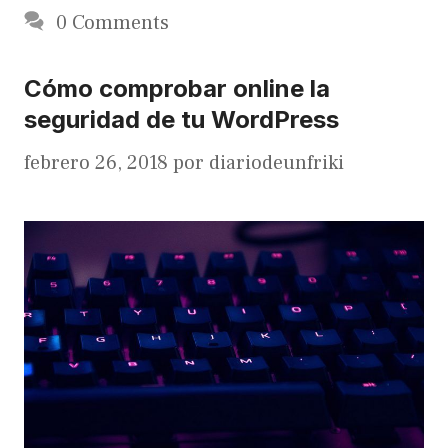
0 Comments
Cómo comprobar online la
seguridad de tu WordPress
febrero 26, 2018
por
diariodeunfriki