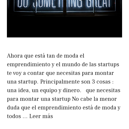
Ahora que está tan de moda el
emprendimiento y el mundo de las startups
te voy a contar que necesitas para montar
una startup. Principalmente son 3 cosas :
una idea, un equipo y dinero. que necesitas
para montar una startup No cabe la menor
duda que el emprendimiento está de moda y
todos …
Leer más