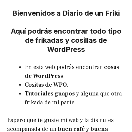
Bienvenidos a Diario de un Friki
Aquí podrás encontrar todo tipo
de frikadas y cosillas de
WordPress
En esta web podrás encontrar
cosas
de WordPress
.
Cositas de WPO.
Tutoriales guapos
y alguna que otra
frikada de mi parte.
Espero que te guste mi web y la disfrutes
acompañada de un
buen café
y
buena