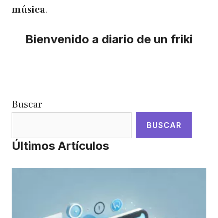
música
.
Bienvenido a diario de un friki
Buscar
BUSCAR
Últimos Artículos