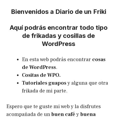
Bienvenidos a Diario de un Friki
Aquí podrás encontrar todo tipo
de frikadas y cosillas de
WordPress
En esta web podrás encontrar
cosas
de WordPress
.
Cositas de WPO.
Tutoriales guapos
y alguna que otra
frikada de mi parte.
Espero que te guste mi web y la disfrutes
acompañada de un
buen café
y
buena