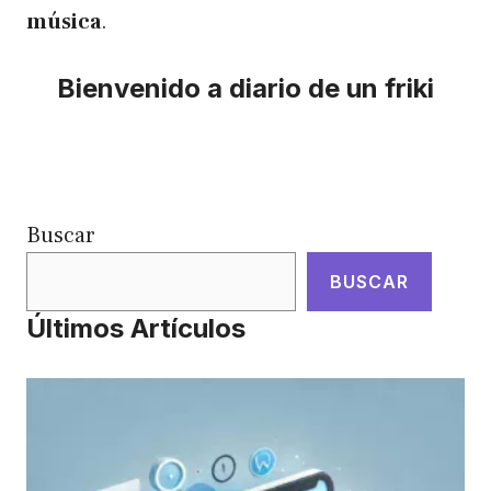
música
.
Bienvenido a diario de un friki
Buscar
BUSCAR
Últimos Artículos