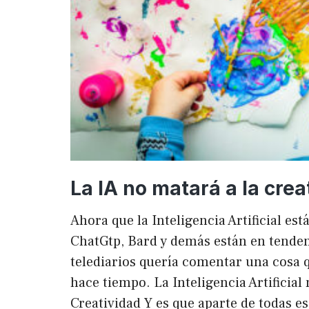
La IA no matará a la crea
Ahora que la Inteligencia Artificial es
ChatGtp, Bard y demás están en tendenc
telediarios quería comentar una cosa q
hace tiempo. La Inteligencia Artificial 
Creatividad Y es que aparte de todas e