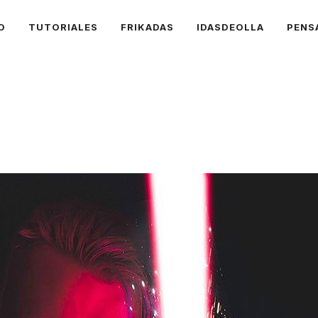
O
TUTORIALES
FRIKADAS
IDASDEOLLA
PENS