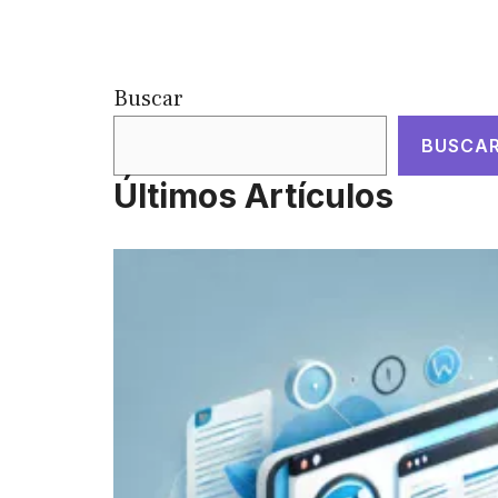
Buscar
BUSCA
Últimos Artículos