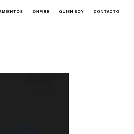
AMIENTOS
ONFIRE
QUIEN SOY
CONTACTO