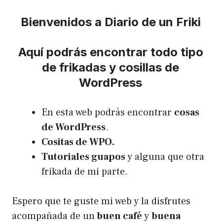
Bienvenidos a Diario de un Friki
Aquí podrás encontrar todo tipo
de frikadas y cosillas de
WordPress
En esta web podrás encontrar
cosas
de WordPress
.
Cositas de WPO.
Tutoriales guapos
y alguna que otra
frikada de mi parte.
Espero que te guste mi web y la disfrutes
acompañada de un
buen café
y
buena