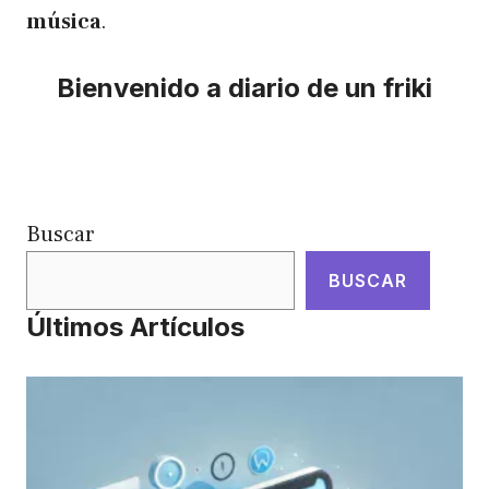
música
.
Bienvenido a diario de un friki
Buscar
BUSCAR
Últimos Artículos