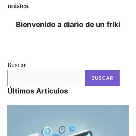
música
.
Bienvenido a diario de un friki
Buscar
BUSCAR
Últimos Artículos