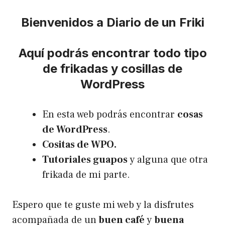
Bienvenidos a Diario de un Friki
Aquí podrás encontrar todo tipo
de frikadas y cosillas de
WordPress
En esta web podrás encontrar
cosas
de WordPress
.
Cositas de WPO.
Tutoriales guapos
y alguna que otra
frikada de mi parte.
Espero que te guste mi web y la disfrutes
acompañada de un
buen café
y
buena