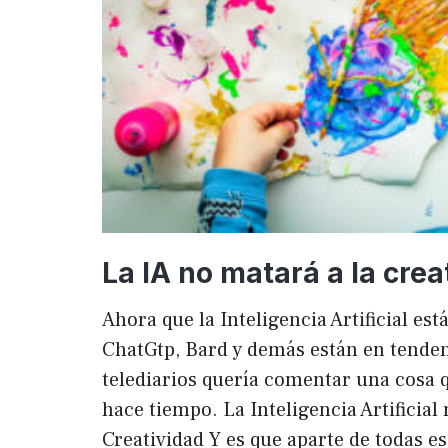
La IA no matará a la crea
Ahora que la Inteligencia Artificial es
ChatGtp, Bard y demás están en tendenc
telediarios quería comentar una cosa q
hace tiempo. La Inteligencia Artificial 
Creatividad Y es que aparte de todas e