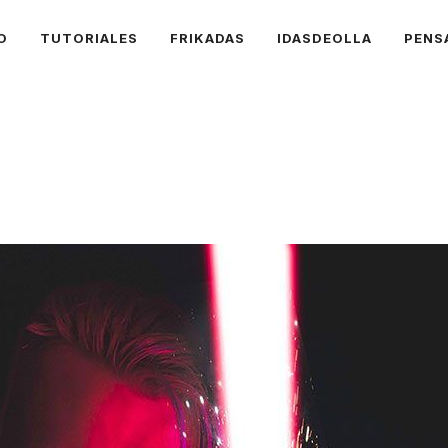
O
TUTORIALES
FRIKADAS
IDASDEOLLA
PENS