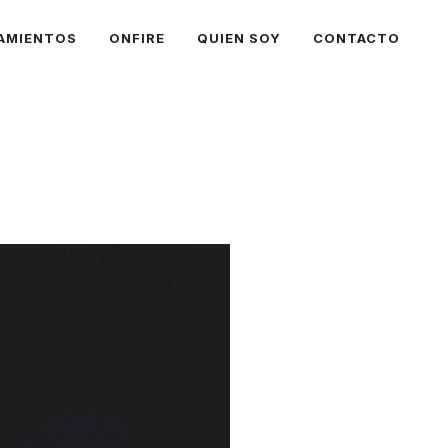
AMIENTOS
ONFIRE
QUIEN SOY
CONTACTO