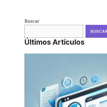
Buscar
BUSCA
Últimos Artículos