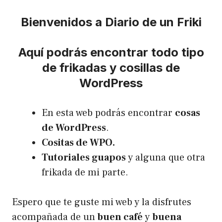
Bienvenidos a Diario de un Friki
Aquí podrás encontrar todo tipo
de frikadas y cosillas de
WordPress
En esta web podrás encontrar
cosas
de WordPress
.
Cositas de WPO.
Tutoriales guapos
y alguna que otra
frikada de mi parte.
Espero que te guste mi web y la disfrutes
acompañada de un
buen café
y
buena