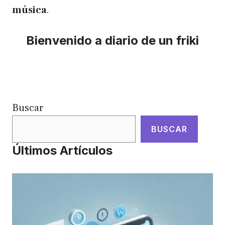
música
.
Bienvenido a diario de un friki
Buscar
BUSCAR
Últimos Artículos