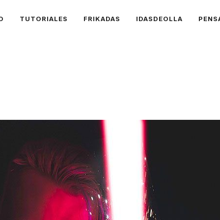
O
TUTORIALES
FRIKADAS
IDASDEOLLA
PENS