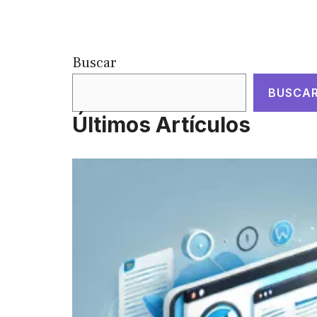
Buscar
BUSCA
Últimos Artículos