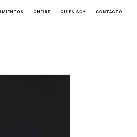
AMIENTOS
ONFIRE
QUIEN SOY
CONTACTO