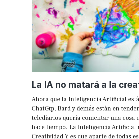
La IA no matará a la crea
Ahora que la Inteligencia Artificial es
ChatGtp, Bard y demás están en tendenc
telediarios quería comentar una cosa q
hace tiempo. La Inteligencia Artificial 
Creatividad Y es que aparte de todas e