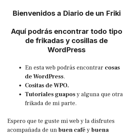
Bienvenidos a Diario de un Friki
Aquí podrás encontrar todo tipo
de frikadas y cosillas de
WordPress
En esta web podrás encontrar
cosas
de WordPress
.
Cositas de WPO.
Tutoriales guapos
y alguna que otra
frikada de mi parte.
Espero que te guste mi web y la disfrutes
acompañada de un
buen café
y
buena