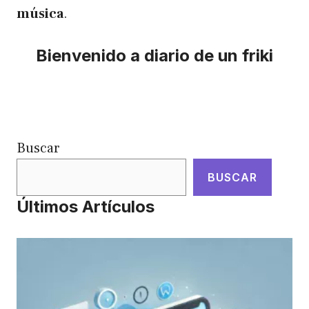
música
.
Bienvenido a diario de un friki
Buscar
BUSCAR
Últimos Artículos