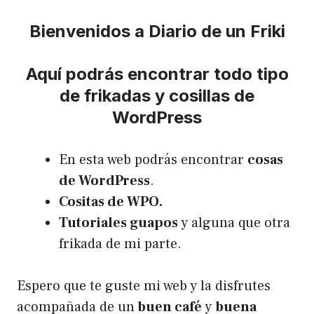
Bienvenidos a Diario de un Friki
Aquí podrás encontrar todo tipo
de frikadas y cosillas de
WordPress
En esta web podrás encontrar
cosas
de WordPress
.
Cositas de WPO.
Tutoriales guapos
y alguna que otra
frikada de mi parte.
Espero que te guste mi web y la disfrutes
acompañada de un
buen café
y
buena