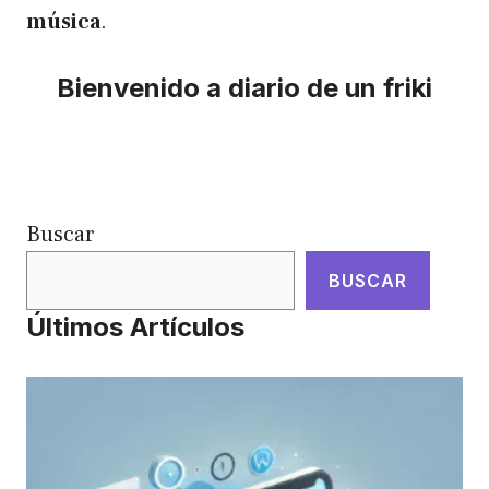
música
.
Bienvenido a diario de un friki
Buscar
BUSCAR
Últimos Artículos