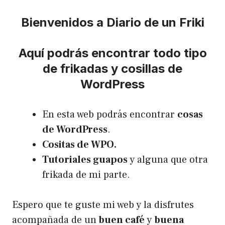
Bienvenidos a Diario de un Friki
Aquí podrás encontrar todo tipo
de frikadas y cosillas de
WordPress
En esta web podrás encontrar
cosas
de WordPress
.
Cositas de WPO.
Tutoriales guapos
y alguna que otra
frikada de mi parte.
Espero que te guste mi web y la disfrutes
acompañada de un
buen café
y
buena