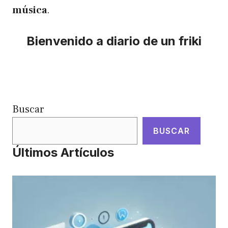
música
.
Bienvenido a diario de un friki
Buscar
BUSCAR
Últimos Artículos