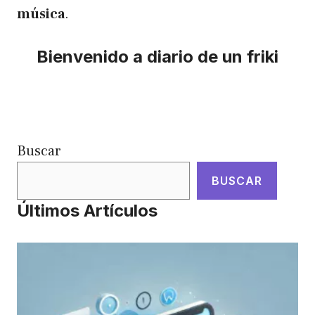
música
.
Bienvenido a diario de un friki
Buscar
BUSCAR
Últimos Artículos