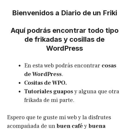
Bienvenidos a Diario de un Friki
Aquí podrás encontrar todo tipo
de frikadas y cosillas de
WordPress
En esta web podrás encontrar
cosas
de WordPress
.
Cositas de WPO.
Tutoriales guapos
y alguna que otra
frikada de mi parte.
Espero que te guste mi web y la disfrutes
acompañada de un
buen café
y
buena