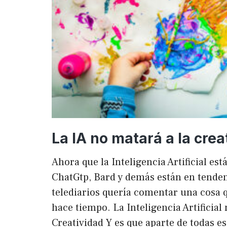
La IA no matará a la crea
Ahora que la Inteligencia Artificial es
ChatGtp, Bard y demás están en tendenc
telediarios quería comentar una cosa q
hace tiempo. La Inteligencia Artificial 
Creatividad Y es que aparte de todas e