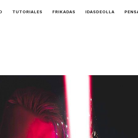
O
TUTORIALES
FRIKADAS
IDASDEOLLA
PENS