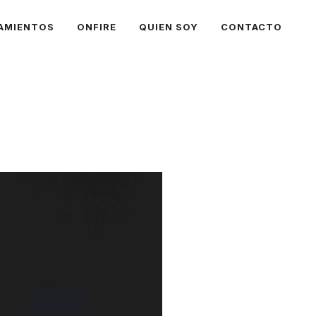
AMIENTOS
ONFIRE
QUIEN SOY
CONTACTO