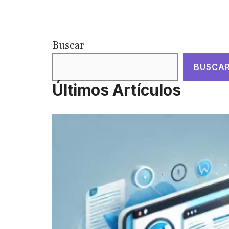
Buscar
BUSCA
Últimos Artículos