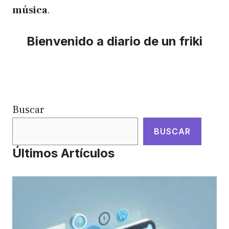
música
.
Bienvenido a diario de un friki
Buscar
BUSCAR
Últimos Artículos