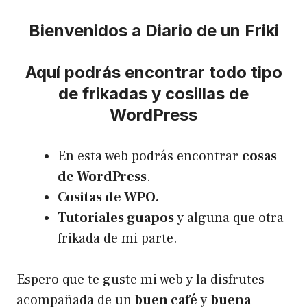
Bienvenidos a Diario de un Friki
Aquí podrás encontrar todo tipo
de frikadas y cosillas de
WordPress
En esta web podrás encontrar
cosas
de WordPress
.
Cositas de WPO.
Tutoriales guapos
y alguna que otra
frikada de mi parte.
Espero que te guste mi web y la disfrutes
acompañada de un
buen café
y
buena