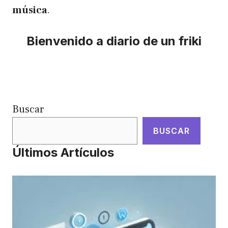
música
.
Bienvenido a diario de un friki
Buscar
BUSCAR
Últimos Artículos