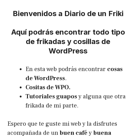
Bienvenidos a Diario de un Friki
Aquí podrás encontrar todo tipo
de frikadas y cosillas de
WordPress
En esta web podrás encontrar
cosas
de WordPress
.
Cositas de WPO.
Tutoriales guapos
y alguna que otra
frikada de mi parte.
Espero que te guste mi web y la disfrutes
acompañada de un
buen café
y
buena