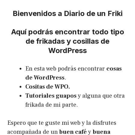
Bienvenidos a Diario de un Friki
Aquí podrás encontrar todo tipo
de frikadas y cosillas de
WordPress
En esta web podrás encontrar
cosas
de WordPress
.
Cositas de WPO.
Tutoriales guapos
y alguna que otra
frikada de mi parte.
Espero que te guste mi web y la disfrutes
acompañada de un
buen café
y
buena