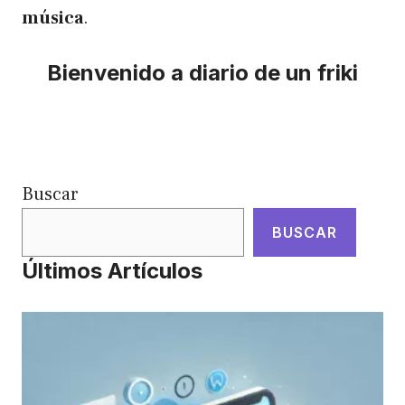
música
.
Bienvenido a diario de un friki
Buscar
BUSCAR
Últimos Artículos