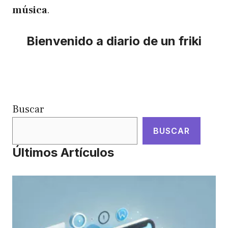
música
.
Bienvenido a diario de un friki
Buscar
BUSCAR
Últimos Artículos