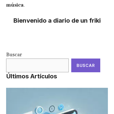
música
.
Bienvenido a diario de un friki
Buscar
BUSCAR
Últimos Artículos