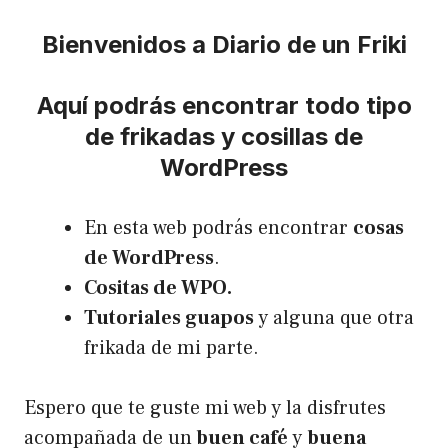
Bienvenidos a Diario de un Friki
Aquí podrás encontrar todo tipo
de frikadas y cosillas de
WordPress
En esta web podrás encontrar
cosas
de WordPress
.
Cositas de WPO.
Tutoriales guapos
y alguna que otra
frikada de mi parte.
Espero que te guste mi web y la disfrutes
acompañada de un
buen café
y
buena