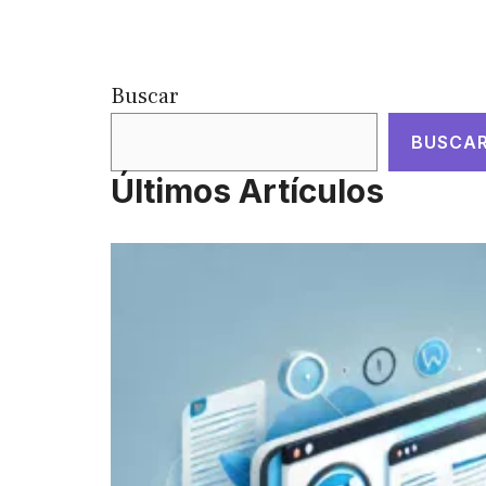
Buscar
BUSCA
Últimos Artículos