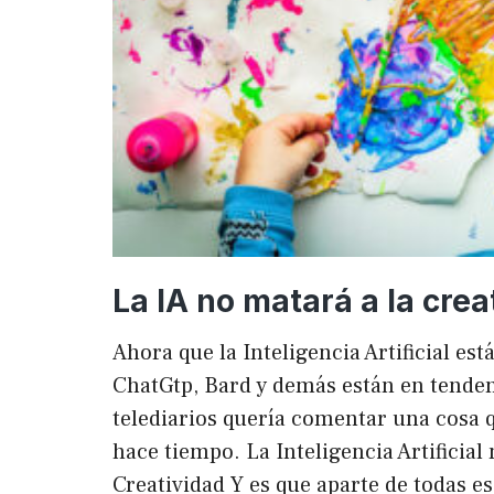
La IA no matará a la crea
Ahora que la Inteligencia Artificial es
ChatGtp, Bard y demás están en tendenc
telediarios quería comentar una cosa q
hace tiempo. La Inteligencia Artificial 
Creatividad Y es que aparte de todas e