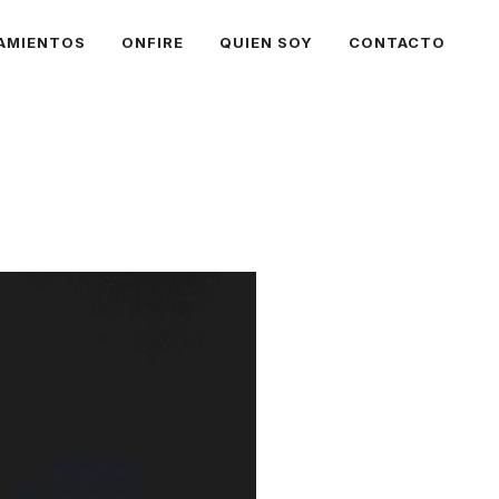
AMIENTOS
ONFIRE
QUIEN SOY
CONTACTO