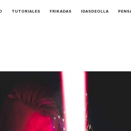
O
TUTORIALES
FRIKADAS
IDASDEOLLA
PENS