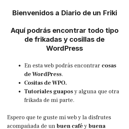
Bienvenidos a Diario de un Friki
Aquí podrás encontrar todo tipo
de frikadas y cosillas de
WordPress
En esta web podrás encontrar
cosas
de WordPress
.
Cositas de WPO.
Tutoriales guapos
y alguna que otra
frikada de mi parte.
Espero que te guste mi web y la disfrutes
acompañada de un
buen café
y
buena