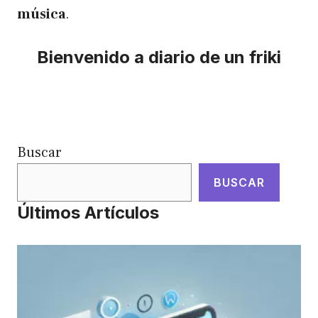
música
.
Bienvenido a diario de un friki
Buscar
BUSCAR
Últimos Artículos