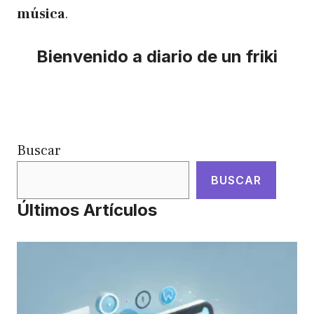
música
.
Bienvenido a diario de un friki
Buscar
BUSCAR
Últimos Artículos