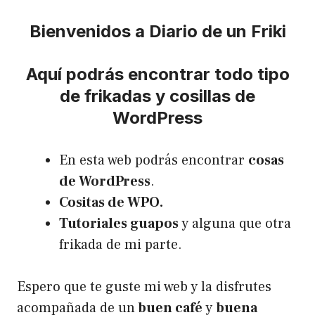
Bienvenidos a Diario de un Friki
Aquí podrás encontrar todo tipo
de frikadas y cosillas de
WordPress
En esta web podrás encontrar
cosas
de WordPress
.
Cositas de WPO.
Tutoriales guapos
y alguna que otra
frikada de mi parte.
Espero que te guste mi web y la disfrutes
acompañada de un
buen café
y
buena